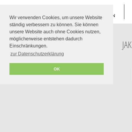
TREPPE SUCHEN
Wir verwenden Cookies, um unsere Website
ständig verbessern zu können. Sie können
unsere Website auch ohne Cookies nutzen,
möglicherweise entstehen dadurch
JA
Einschränkungen.
zur Datenschutzerklärung
OK