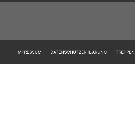
IMPRESSUM
DATENSCHUTZERKLÄRUNG
TREPPEN