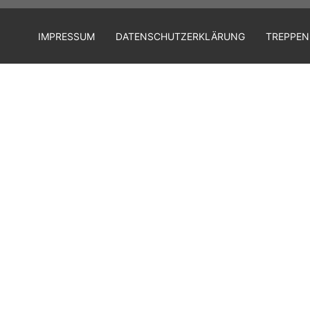
IMPRESSUM
DATENSCHUTZERKLÄRUNG
TREPPEN