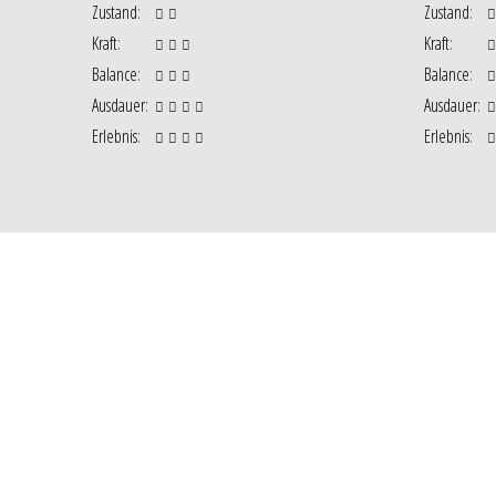
Zustand
:
Zustand
:
Kraft
:
Kraft
:
Balance
:
Balance
:
Ausdauer
:
Ausdauer
:
Erlebnis
:
Erlebnis
: