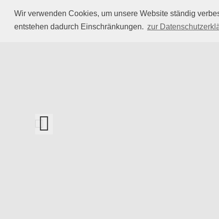
Wir verwenden Cookies, um unsere Website ständig verbe
entstehen dadurch Einschränkungen.
zur Datenschutzerkl